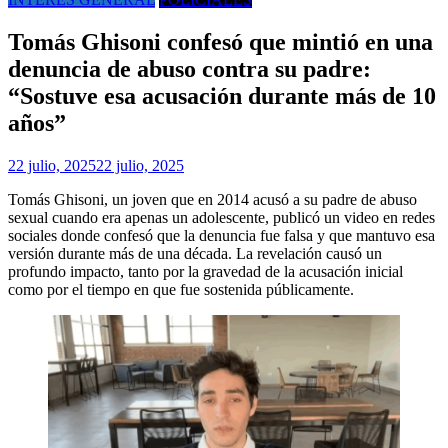
Tomás Ghisoni confesó que mintió en una
denuncia de abuso contra su padre:
“Sostuve esa acusación durante más de 10
años”
22 julio, 2025
22 julio, 2025
Tomás Ghisoni, un joven que en 2014 acusó a su padre de abuso
sexual cuando era apenas un adolescente, publicó un video en redes
sociales donde confesó que la denuncia fue falsa y que mantuvo esa
versión durante más de una década. La revelación causó un
profundo impacto, tanto por la gravedad de la acusación inicial
como por el tiempo en que fue sostenida públicamente.