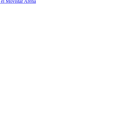
 el Movistar Arena