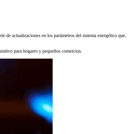
rie de actualizaciones en los parámetros del sistema energético que,
uisitivo para hogares y pequeños comercios.