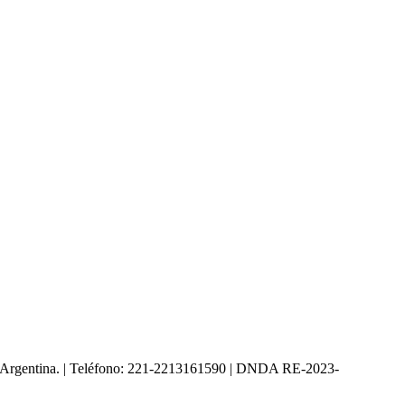
ta - Argentina. | Teléfono: 221-2213161590 | DNDA RE-2023-