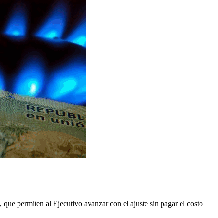
, que permiten al Ejecutivo avanzar con el ajuste sin pagar el costo