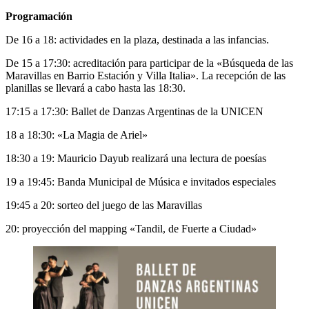
Programación
De 16 a 18: actividades en la plaza, destinada a las infancias.
De 15 a 17:30: acreditación para participar de la «Búsqueda de las
Maravillas en Barrio Estación y Villa Italia». La recepción de las
planillas se llevará a cabo hasta las 18:30.
17:15 a 17:30: Ballet de Danzas Argentinas de la UNICEN
18 a 18:30: «La Magia de Ariel»
18:30 a 19: Mauricio Dayub realizará una lectura de poesías
19 a 19:45: Banda Municipal de Música e invitados especiales
19:45 a 20: sorteo del juego de las Maravillas
20: proyección del mapping «Tandil, de Fuerte a Ciudad»