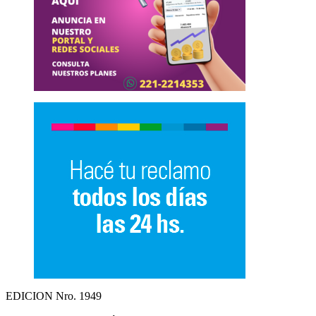
EDICION Nro. 1949