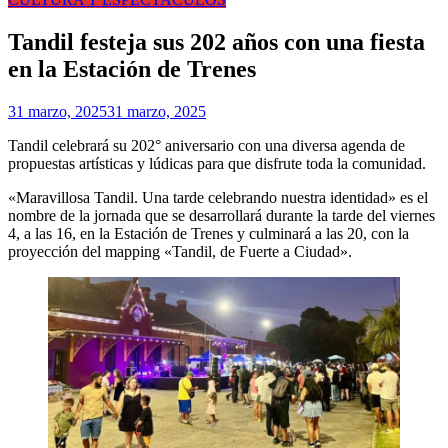
Tandil festeja sus 202 años con una fiesta
en la Estación de Trenes
31 marzo, 2025
31 marzo, 2025
Tandil celebrará su 202° aniversario con una diversa agenda de
propuestas artísticas y lúdicas para que disfrute toda la comunidad.
«Maravillosa Tandil. Una tarde celebrando nuestra identidad» es el
nombre de la jornada que se desarrollará durante la tarde del viernes
4, a las 16, en la Estación de Trenes y culminará a las 20, con la
proyección del mapping «Tandil, de Fuerte a Ciudad».