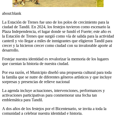
about:blank
La Estación de Trenes fue uno de los polos de crecimiento para la
ciudad de Tandil. En 2024, los festejos tuvieron como escenario la
Plaza Independencia, el lugar donde se fundó el Fuerte; este año es
la Estación de Trenes que surgió como vía de salida para la actividad
canteril y vio llegar a miles de inmigrantes que eligieron Tandil para
crecer y la hicieron crecer como ciudad con su invalorable aporte al
desarrollo.
Festejar nuestra identidad es revalorizar la memoria de los lugares
que cuentan la historia de nuestra ciudad.
Por esa razón, el Municipio diseñó una propuesta cultural para toda
la familia que se nutre de diferentes géneros artísticos y que incluye
sorpresas y presencias de relieve nacional
La agenda incluye actuaciones, intervenciones, performances y
activaciones participativas para conmemorar una fecha tan
emblemática para Tandil.
A dos años de los festejos por el Bicentenario, se invita a toda la
comunidad a celebrar nuestra identidad e historia.