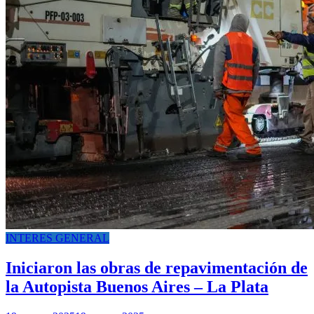
INTERES GENERAL
Iniciaron las obras de repavimentación de
la Autopista Buenos Aires – La Plata