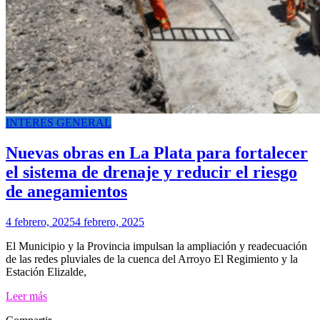
INTERES GENERAL
Nuevas obras en La Plata para fortalecer
el sistema de drenaje y reducir el riesgo
de anegamientos
4 febrero, 2025
4 febrero, 2025
El Municipio y la Provincia impulsan la ampliación y readecuación
de las redes pluviales de la cuenca del Arroyo El Regimiento y la
Estación Elizalde,
Leer más