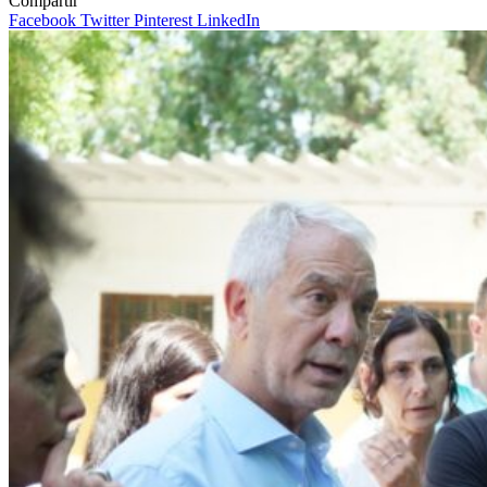
Compartir
Facebook
Twitter
Pinterest
LinkedIn