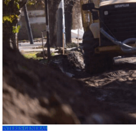
INTERES GENERAL