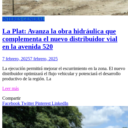
INTERES GENERAL
La Plat: Avanza la obra hidráulica que
complementa el nuevo distribuidor vial
en la avenida 520
7 febrero, 2025
7 febrero, 2025
La ejecución permitirá mejorar el escurrimiento en la zona. El nuevo
distribuidor optimizará el flujo vehicular y potenciará el desarrollo
productivo de la región. La
Leer más
Compartir
Facebook
Twitter
Pinterest
LinkedIn