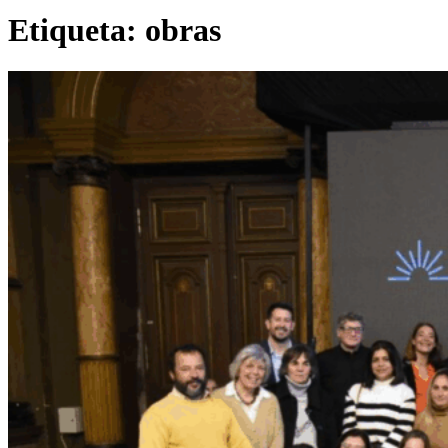
Etiqueta:
obras