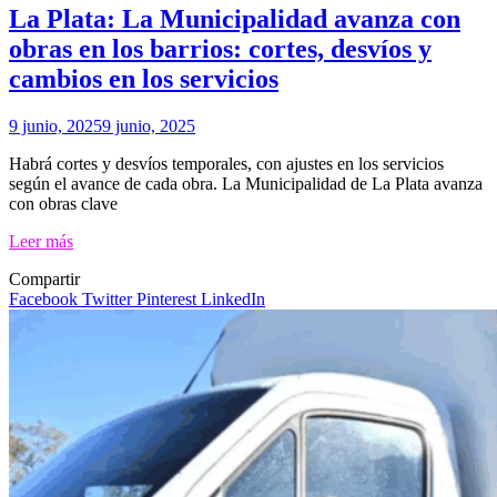
La Plata: La Municipalidad avanza con
obras en los barrios: cortes, desvíos y
cambios en los servicios
9 junio, 2025
9 junio, 2025
Habrá cortes y desvíos temporales, con ajustes en los servicios
según el avance de cada obra. La Municipalidad de La Plata avanza
con obras clave
Leer más
Compartir
Facebook
Twitter
Pinterest
LinkedIn