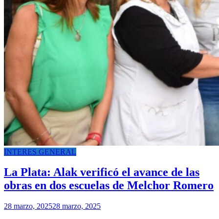
INTERES GENERAL
La Plata: Alak verificó el avance de las
obras en dos escuelas de Melchor Romero
28 marzo, 2025
28 marzo, 2025