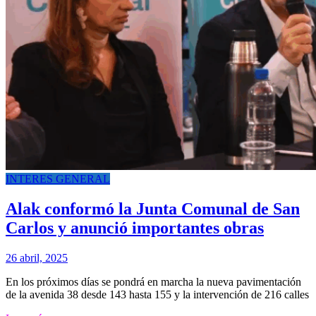
INTERES GENERAL
Alak conformó la Junta Comunal de San
Carlos y anunció importantes obras
26 abril, 2025
En los próximos días se pondrá en marcha la nueva pavimentación
de la avenida 38 desde 143 hasta 155 y la intervención de 216 calles