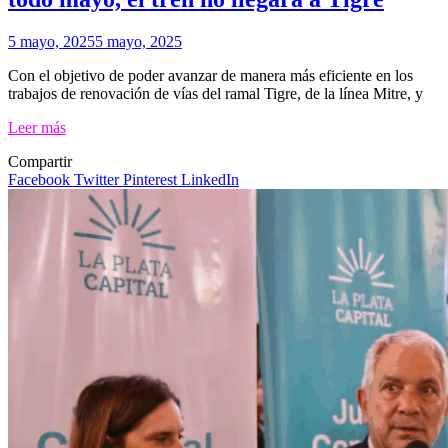
5 mayo, 2025
5 mayo, 2025
Con el objetivo de poder avanzar de manera más eficiente en los
trabajos de renovación de vías del ramal Tigre, de la línea Mitre, y
Leer más
Compartir
Facebook
Twitter
Pinterest
LinkedIn