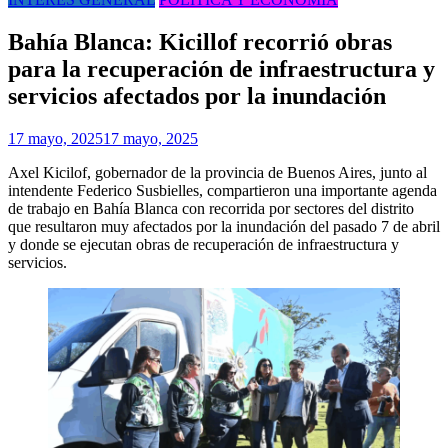
Bahía Blanca: Kicillof recorrió obras
para la recuperación de infraestructura y
servicios afectados por la inundación
17 mayo, 2025
17 mayo, 2025
Axel Kicilof, gobernador de la provincia de Buenos Aires, junto al
intendente Federico Susbielles, compartieron una importante agenda
de trabajo en Bahía Blanca con recorrida por sectores del distrito
que resultaron muy afectados por la inundación del pasado 7 de abril
y donde se ejecutan obras de recuperación de infraestructura y
servicios.