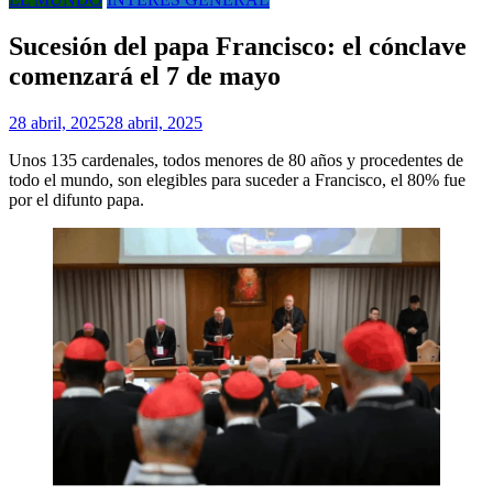
Sucesión del papa Francisco: el cónclave
comenzará el 7 de mayo
28 abril, 2025
28 abril, 2025
Unos 135 cardenales, todos menores de 80 años y procedentes de
todo el mundo, son elegibles para suceder a Francisco, el 80% fue
por el difunto papa.