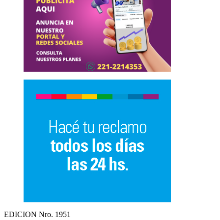
EDICION Nro. 1951