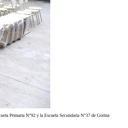
Escuela Primaria N°92 y la Escuela Secundaria N°37 de Gorina