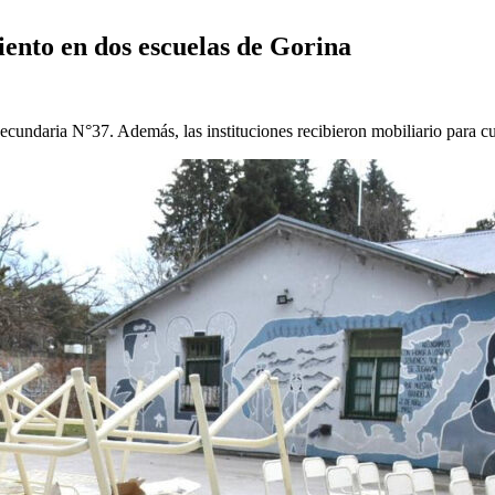
ento en dos escuelas de Gorina
Secundaria N°37. Además, las instituciones recibieron mobiliario para c