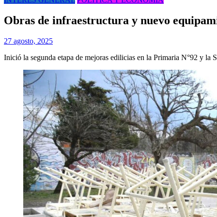
Obras de infraestructura y nuevo equipami
27 agosto, 2025
Inició la segunda etapa de mejoras edilicias en la Primaria N°92 y la 