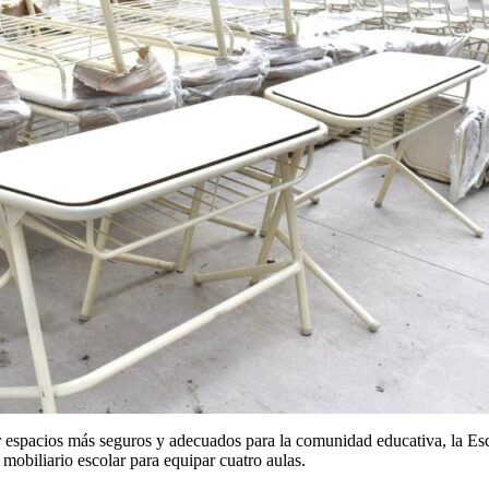
zar espacios más seguros y adecuados para la comunidad educativa, la 
mobiliario escolar para equipar cuatro aulas.