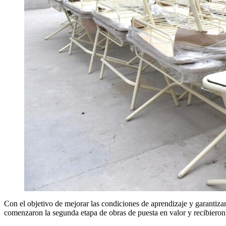
Con el objetivo de mejorar las condiciones de aprendizaje y garanti
comenzaron la segunda etapa de obras de puesta en valor y recibieron 