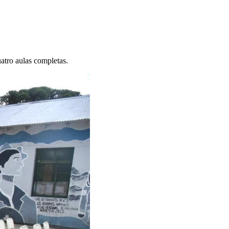
uatro aulas completas.