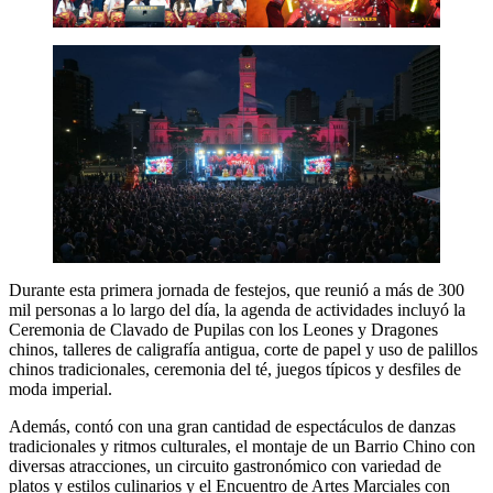
Durante esta primera jornada de festejos, que reunió a más de 300
mil personas a lo largo del día, la agenda de actividades incluyó la
Ceremonia de Clavado de Pupilas con los Leones y Dragones
chinos, talleres de caligrafía antigua, corte de papel y uso de palillos
chinos tradicionales, ceremonia del té, juegos típicos y desfiles de
moda imperial.
Además, contó con una gran cantidad de espectáculos de danzas
tradicionales y ritmos culturales, el montaje de un Barrio Chino con
diversas atracciones, un circuito gastronómico con variedad de
platos y estilos culinarios y el Encuentro de Artes Marciales con