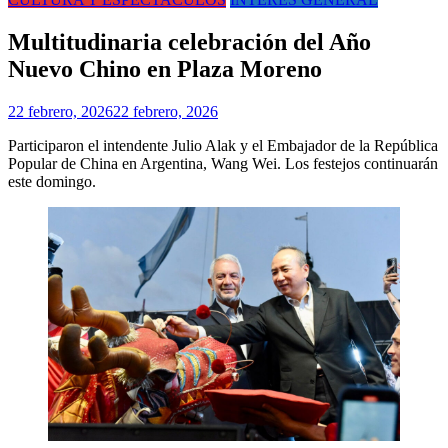
Multitudinaria celebración del Año
Nuevo Chino en Plaza Moreno
22 febrero, 2026
22 febrero, 2026
Participaron el intendente Julio Alak y el Embajador de la República
Popular de China en Argentina, Wang Wei. Los festejos continuarán
este domingo.