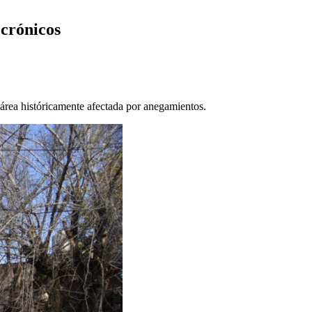
 crónicos
 área históricamente afectada por anegamientos.