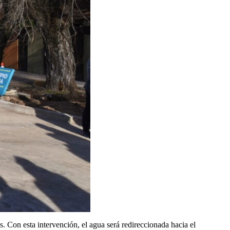
. Con esta intervención, el agua será redireccionada hacia el