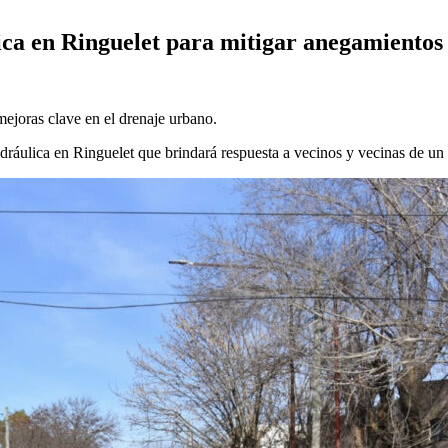
ca en Ringuelet para mitigar anegamientos
ejoras clave en el drenaje urbano.
idráulica en Ringuelet que brindará respuesta a vecinos y vecinas de un