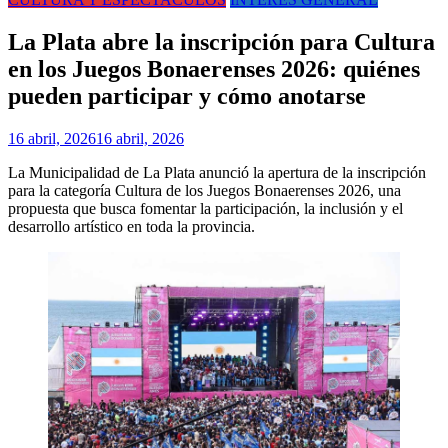
La Plata abre la inscripción para Cultura
en los Juegos Bonaerenses 2026: quiénes
pueden participar y cómo anotarse
16 abril, 2026
16 abril, 2026
La Municipalidad de La Plata anunció la apertura de la inscripción
para la categoría Cultura de los Juegos Bonaerenses 2026, una
propuesta que busca fomentar la participación, la inclusión y el
desarrollo artístico en toda la provincia.