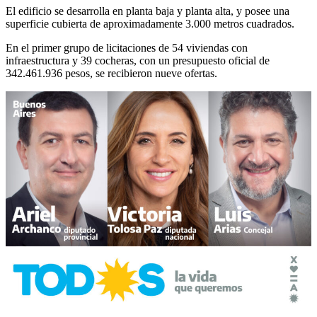
El edificio se desarrolla en planta baja y planta alta, y posee una
superficie cubierta de aproximadamente 3.000 metros cuadrados.
En el primer grupo de licitaciones de 54 viviendas con
infraestructura y 39 cocheras, con un presupuesto oficial de
342.461.936 pesos, se recibieron nueve ofertas.