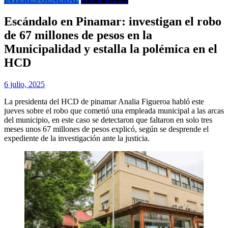
Escándalo en Pinamar: investigan el robo
de 67 millones de pesos en la
Municipalidad y estalla la polémica en el
HCD
6 julio, 2025
La presidenta del HCD de pinamar Analia Figueroa habló este
jueves sobre el robo que cometió una empleada municipal a las arcas
del municipio, en este caso se detectaron que faltaron en solo tres
meses unos 67 millones de pesos explicó, según se desprende el
expediente de la investigación ante la justicia.