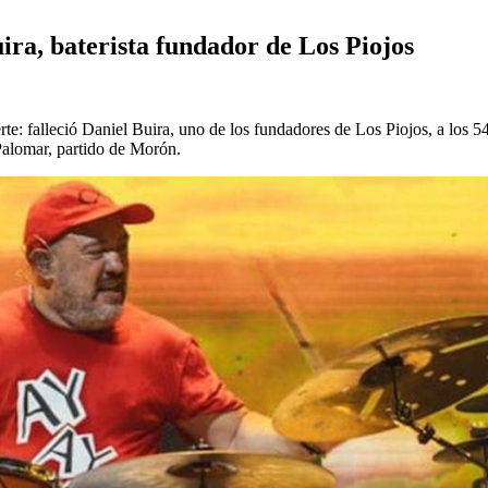
ira, baterista fundador de Los Piojos
te: falleció Daniel Buira, uno de los fundadores de Los Piojos, a los 5
 Palomar, partido de Morón.