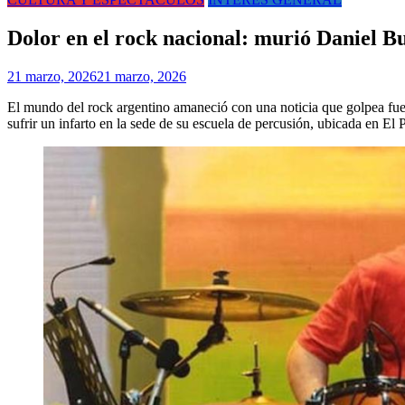
Dolor en el rock nacional: murió Daniel Bu
21 marzo, 2026
21 marzo, 2026
El mundo del rock argentino amaneció con una noticia que golpea fuer
sufrir un infarto en la sede de su escuela de percusión, ubicada en El