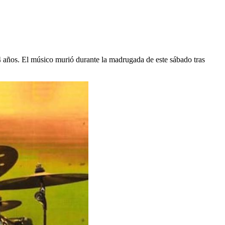
4 años. El músico murió durante la madrugada de este sábado tras