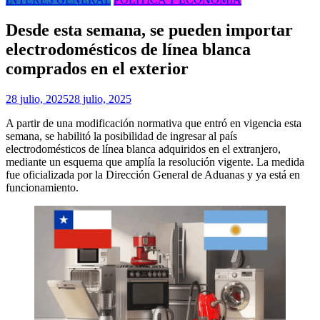
Desde esta semana, se pueden importar
electrodomésticos de línea blanca
comprados en el exterior
28 julio, 2025
28 julio, 2025
A partir de una modificación normativa que entró en vigencia esta
semana, se habilitó la posibilidad de ingresar al país
electrodomésticos de línea blanca adquiridos en el extranjero,
mediante un esquema que amplía la resolución vigente. La medida
fue oficializada por la Dirección General de Aduanas y ya está en
funcionamiento.