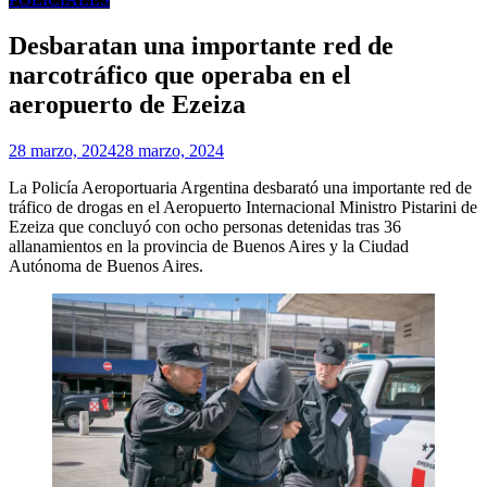
Desbaratan una importante red de
narcotráfico que operaba en el
aeropuerto de Ezeiza
28 marzo, 2024
28 marzo, 2024
La Policía Aeroportuaria Argentina desbarató una importante red de
tráfico de drogas en el Aeropuerto Internacional Ministro Pistarini de
Ezeiza que concluyó con ocho personas detenidas tras 36
allanamientos en la provincia de Buenos Aires y la Ciudad
Autónoma de Buenos Aires.