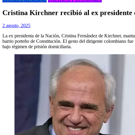
Cristina Kirchner recibió al ex president
2 agosto, 2025
La ex presidenta de la Nación, Cristina Fernández de Kirchner, mantu
barrio porteño de Constitución. El gesto del dirigente colombiano fu
bajo régimen de prisión domiciliaria.