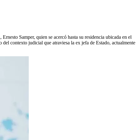
 Ernesto Samper, quien se acercó hasta su residencia ubicada en el
el contexto judicial que atraviesa la ex jefa de Estado, actualmente