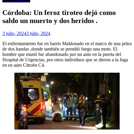
Córdoba: Un feroz tiroteo dejó como
saldo un muerto y dos heridos .
3 julio, 2024
3 julio, 2024
El enfrentamiento fue en barrio Maldonado en el marco de una pelea
de dos bandas ,donde también se prendió fuego una moto. El
hombre que murió fue abandonado por un auto en la puerta del
Hospital de Urgencias, por otros individuos que se dieron a la fuga
en en auto Citroën C4.