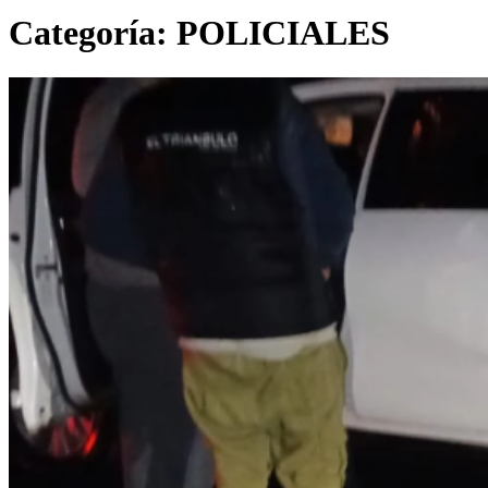
Categoría:
POLICIALES