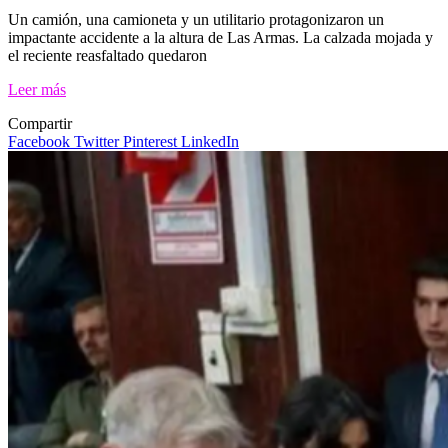
Un camión, una camioneta y un utilitario protagonizaron un
impactante accidente a la altura de Las Armas. La calzada mojada y
el reciente reasfaltado quedaron
Leer más
Compartir
Facebook
Twitter
Pinterest
LinkedIn