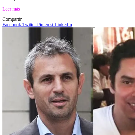
Leer más
Compartir
Facebook
Twitter
Pinterest
LinkedIn