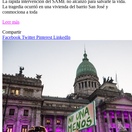
La rápida intervención del SAME no alcanzó para salvarle la vida.
La tragedia ocurrió en una vivienda del barrio San José y
conmociona a toda
Leer más
Compartir
Facebook
Twitter
Pinterest
LinkedIn