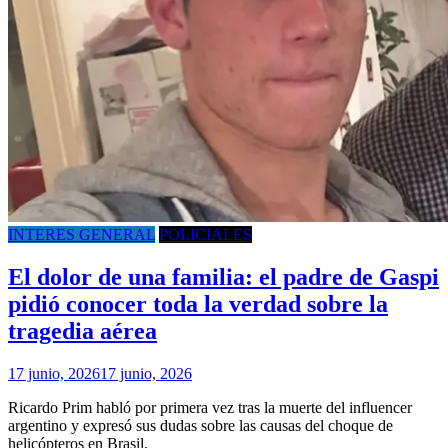
INTERES GENERAL
POLICIALES
El dolor de una familia: el padre de Gaspi
pidió conocer toda la verdad sobre la
tragedia aérea
17 junio, 2026
17 junio, 2026
Ricardo Prim habló por primera vez tras la muerte del influencer
argentino y expresó sus dudas sobre las causas del choque de
helicópteros en Brasil.