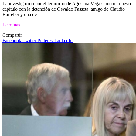
La investigación por el femicidio de Agostina Vega sumó un nuevo
capítulo con la detención de Osvaldo Fasseta, amigo de Claudio
Barrelier y una de
Leer más
Compartir
Facebook
Twitter
Pinterest
LinkedIn