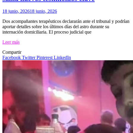
18 junio, 2026
18 junio, 2026
Dos acompañantes terapéuticos declararán ante el tribunal y podrían
aportar detalles sobre los últimos días del astro durante su
internación domiciliaria. El proceso judicial que
Leer más
Compartir
Facebook
Twitter
Pinterest
LinkedIn