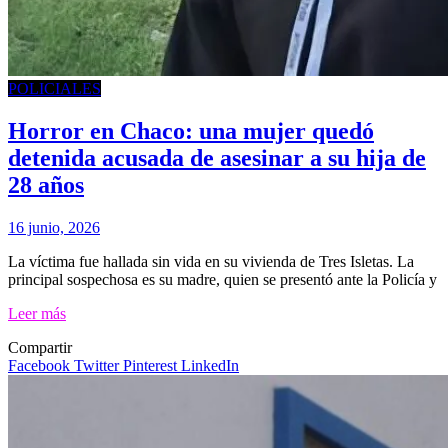
POLICIALES
Horror en Chaco: una mujer quedó
detenida acusada de asesinar a su hija de
28 años
16 junio, 2026
La víctima fue hallada sin vida en su vivienda de Tres Isletas. La
principal sospechosa es su madre, quien se presentó ante la Policía y
Leer más
Compartir
Facebook
Twitter
Pinterest
LinkedIn