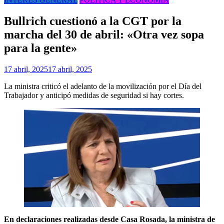
Bullrich cuestionó a la CGT por la
marcha del 30 de abril: «Otra vez sopa
para la gente»
17 abril, 2025
17 abril, 2025
La ministra criticó el adelanto de la movilización por el Día del
Trabajador y anticipó medidas de seguridad si hay cortes.
En
declaraciones realizadas desde Casa Rosada, la ministra de