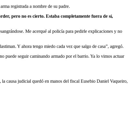
 arma registrada a nombre de su padre.
order, pero no es cierto. Estaba completamente fuera de sí,
desangrándose. Me acerqué al policía para pedirle explicaciones y no
 lastiman. Y ahora tengo miedo cada vez que salgo de casa”, agregó.
 no puede seguir caminando armado por el barrio. Ya lo vimos actuar
, la causa judicial quedó en manos del fiscal Eusebio Daniel Vaqueiro,