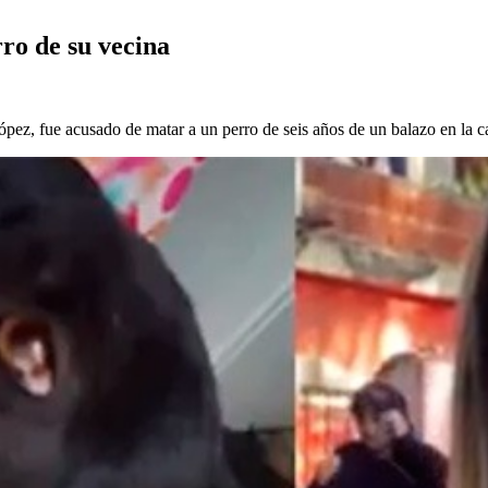
ro de su vecina
ópez, fue acusado de matar a un perro de seis años de un balazo en la c