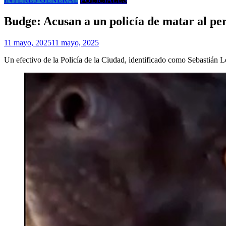
Budge: Acusan a un policía de matar al per
11 mayo, 2025
11 mayo, 2025
Un efectivo de la Policía de la Ciudad, identificado como Sebastián L