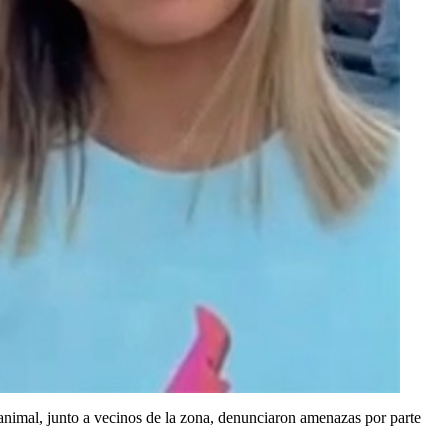
l animal, junto a vecinos de la zona, denunciaron amenazas por parte