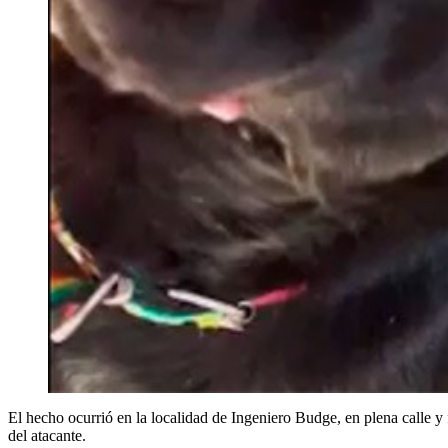
El hecho ocurrió en la localidad de Ingeniero Budge, en plena calle y 
del atacante.