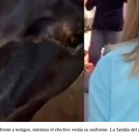
frente a testigos, mientras el efectivo vestía su uniforme. La familia de