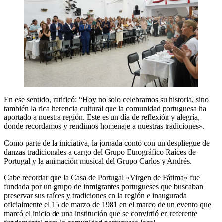
En ese sentido, ratificó: “Hoy no solo celebramos su historia, sino
también la rica herencia cultural que la comunidad portuguesa ha
aportado a nuestra región. Este es un día de reflexión y alegría,
donde recordamos y rendimos homenaje a nuestras tradiciones».
Como parte de la iniciativa, la jornada contó con un despliegue de
danzas tradicionales a cargo del Grupo Etnográfico Raíces de
Portugal y la animación musical del Grupo Carlos y Andrés.
Cabe recordar que la Casa de Portugal «Virgen de Fátima» fue
fundada por un grupo de inmigrantes portugueses que buscaban
preservar sus raíces y tradiciones en la región e inaugurada
oficialmente el 15 de marzo de 1981 en el marco de un evento que
marcó el inicio de una institución que se convirtió en referente