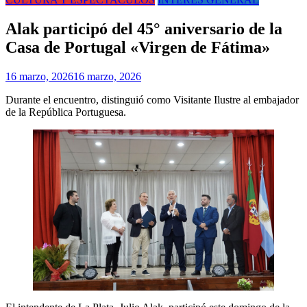
Alak participó del 45° aniversario de la
Casa de Portugal «Virgen de Fátima»
16 marzo, 2026
16 marzo, 2026
Durante el encuentro, distinguió como Visitante Ilustre al embajador
de la República Portuguesa.