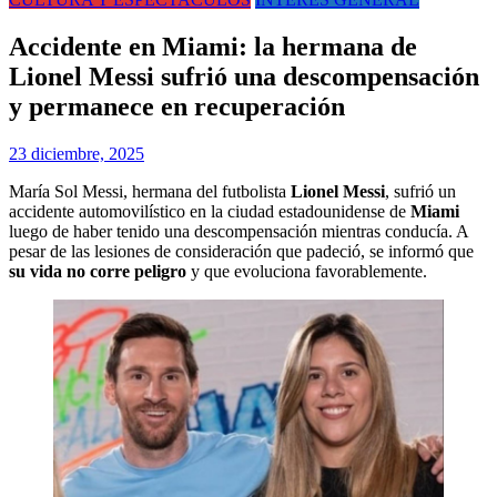
Accidente en Miami: la hermana de
Lionel Messi sufrió una descompensación
y permanece en recuperación
23 diciembre, 2025
María Sol Messi, hermana del futbolista
Lionel Messi
, sufrió un
accidente automovilístico en la ciudad estadounidense de
Miami
luego de haber tenido una descompensación mientras conducía. A
pesar de las lesiones de consideración que padeció, se informó que
su vida no corre peligro
y que evoluciona favorablemente.