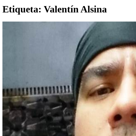
Etiqueta:
Valentín Alsina