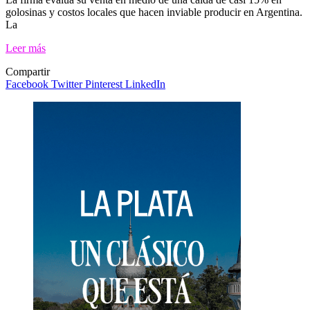
golosinas y costos locales que hacen inviable producir en Argentina.
La
Leer más
Compartir
Facebook
Twitter
Pinterest
LinkedIn