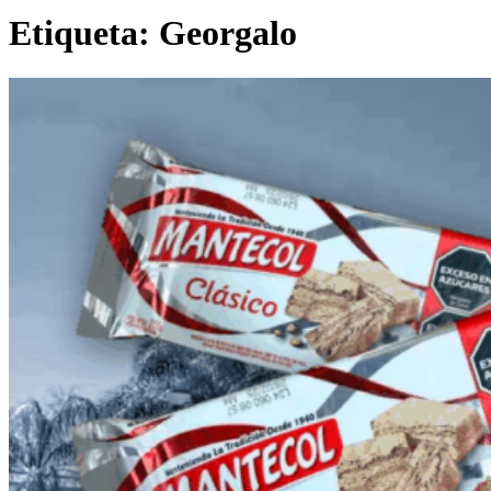
Etiqueta:
Georgalo