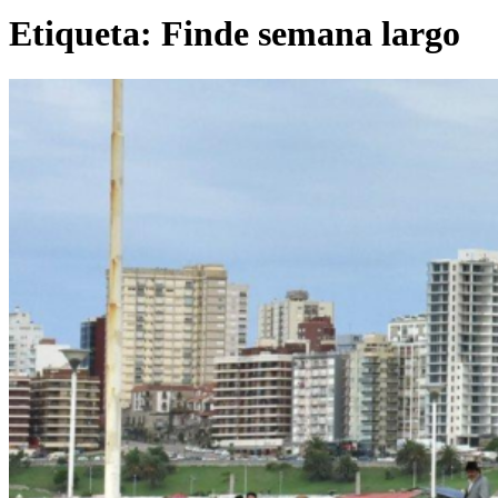
Etiqueta:
Finde semana largo