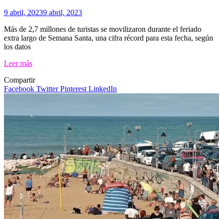
9 abril, 2023
9 abril, 2023
Más de 2,7 millones de turistas se movilizaron durante el feriado
extra largo de Semana Santa, una cifra récord para esta fecha, según
los datos
Leer más
Compartir
Facebook
Twitter
Pinterest
LinkedIn