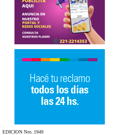
EDICION Nro. 1949